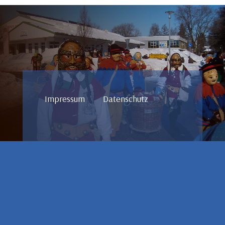
Impressum
Datenschutz