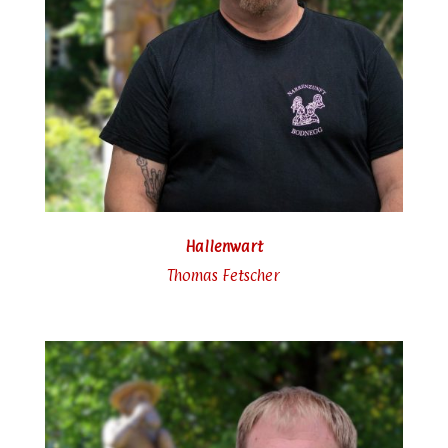
Hallenwart
Thomas Fetscher