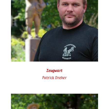
Zeugwart
Patrick Dreher