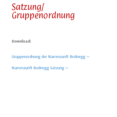
Satzung/
Gruppenordnung
Download:
Gruppenordnung der Narrenzunft Bodnegg >>
Narrenzunft Bodnegg Satzung >>