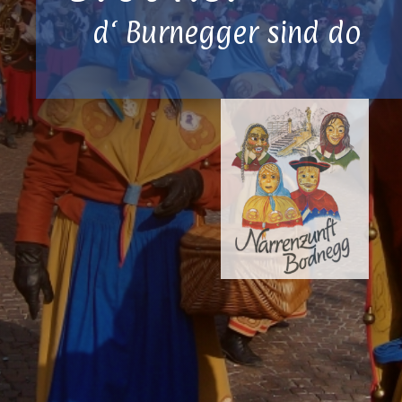
d‘ Burnegger sind do