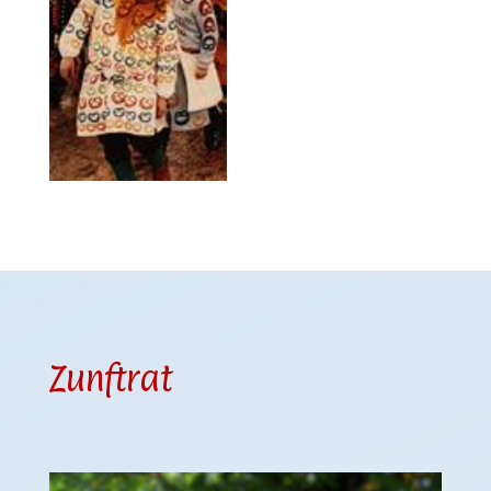
Zunftrat