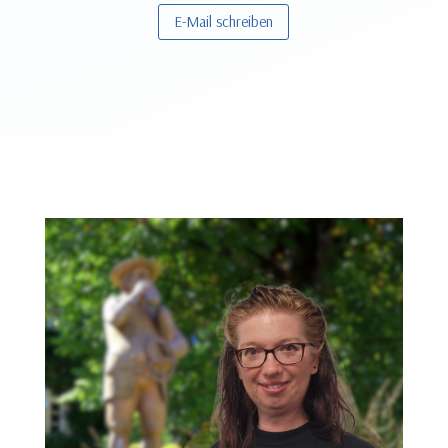
E-Mail schreiben