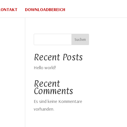
KONTAKT
DOWNLOADBEREICH
Suchen
Recent Posts
Hello world!
Recent
Comments
Es sind keine Kommentare
vorhanden.